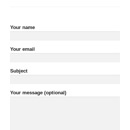
Your name
Your email
Subject
Your message (optional)