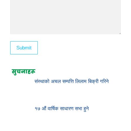
सुचनाहरू
संस्थाको अचल सम्पत्ति लिलाम बिक्री गरिने
१७ औं वार्षिक साधारण सभा हुने