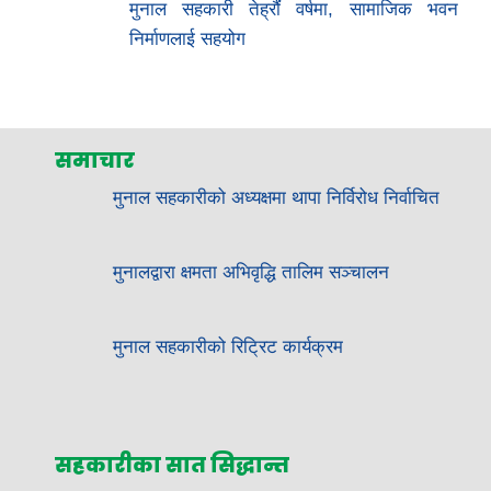
मुनाल सहकारी तेह्रौंं वर्षमा, सामाजिक भवन
निर्माणलाई सहयोग
समाचार
मुनाल सहकारीको अध्यक्षमा थापा निर्विरोध निर्वाचित
मुनालद्वारा क्षमता अभिवृद्धि तालिम सञ्चालन
मुनाल सहकारीको रिट्रिट कार्यक्रम
सहकारीका सात सिद्धान्त