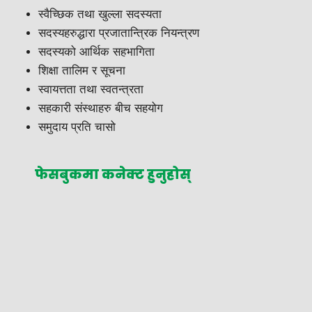
स्वैच्छिक तथा खुल्ला सदस्यता
सदस्यहरुद्धारा प्रजातान्त्रिक नियन्त्रण
सदस्यको आर्थिक सहभागिता
शिक्षा तालिम र सूचना
स्वायत्तता तथा स्वतन्त्रता
सहकारी संस्थाहरु बीच सहयोग
समुदाय प्रति चासो
फेसबुकमा कनेक्ट हुनुहोस्