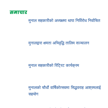
समाचार
मुनाल सहकारीको अध्यक्षमा थापा निर्विरोध निर्वाचित
मुनालद्वारा क्षमता अभिवृद्धि तालिम सञ्चालन
मुनाल सहकारीको रिट्रिट कार्यक्रम
मुनालको चौधौं वार्षिकोत्सवमा सिद्धवराह आश्रमलाई
सहयोग